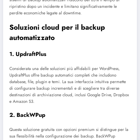
ripristino dopo un incidente e limitano significativamente le
perdite economiche legate al downtime.
Soluzioni cloud per il backup
automatizzato
1. UpdraftPlus
Considerata una delle soluzioni più affidabili per WordPress,
UpdraftPlus offre backup automatici completi che includono
database, file, plugin e temi. La sua interfaccia intuitiva permette
di configurare backup incrementali e di scegliere tra diverse
destinazioni di archiviazione cloud, inclusi Google Drive, Dropbox
e Amazon S3.
2. BackWPup
Questa soluzione gratuita con opzioni premium si distingue per la
sua flessibilità nella configurazione dei backup. BackWPup