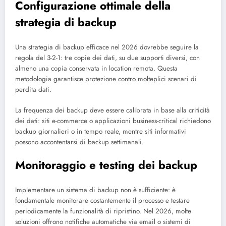
Configurazione ottimale della
strategia di backup
Una strategia di backup efficace nel 2026 dovrebbe seguire la
regola del 3-2-1: tre copie dei dati, su due supporti diversi, con
almeno una copia conservata in location remota. Questa
metodologia garantisce protezione contro molteplici scenari di
perdita dati.
La frequenza dei backup deve essere calibrata in base alla criticità
dei dati: siti e-commerce o applicazioni business-critical richiedono
backup giornalieri o in tempo reale, mentre siti informativi
possono accontentarsi di backup settimanali.
Monitoraggio e testing dei backup
Implementare un sistema di backup non è sufficiente: è
fondamentale monitorare costantemente il processo e testare
periodicamente la funzionalità di ripristino. Nel 2026, molte
soluzioni offrono notifiche automatiche via email o sistemi di