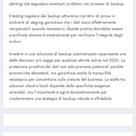
alerting che segnalano eventuali problemi nei processi di backup.
Il testing regolare dei backup attraverso ripristini di prova in
ambienti di staging garantisce che i dati siano effettivamente
recuperabili quando necessario. Questa pratica dovrebbe essere
pianificata almeno trimestralmente per verificare l’integrità degli
archivi.
Investire in una soluzione di backup automatizzato rappresenta una
delle decisioni più sagge per qualsiasi attività online nel 2026. La
protezione proattiva dei dati non solo previene potenziali perdite
economiche devastanti, ma garantisce anche la tranquillità
necessaria per concentrarsi sulla crescita del business. La scelta tra
soluzioni cloud e locali dipende dalle specifiche esigenze
aziendali, ma l’importante è agire tempestivamente per
implementare una strategia di backup robusta e affidabile.