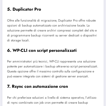
5. Duplicator Pro
Oltre alle funzionalità di migrazione, Duplicator Pro offre robuste
opzioni di backup automatizzato con archiviazione locale. La
soluzione permette di creare archivi compressi completi del sito e
di programmare backup ricorrenti su server dedicati o dispositivi
di storage locali.
6. WP-CLI con script personalizzati
Per amministratori più tecnici, WP-CLI rappresenta una soluzione
potente per automatizzare i backup attraverso script personalizzati.
Questa opzione offre il massimo controllo sulla configurazione e
può essere integrata con sistemi di gestione server avanzati.
7. Rsync con automazione cron
Per chi preferisce soluzioni a livello di sistema operativo, l’utilizzo
di rsync combinato con job cron permette di creare backup