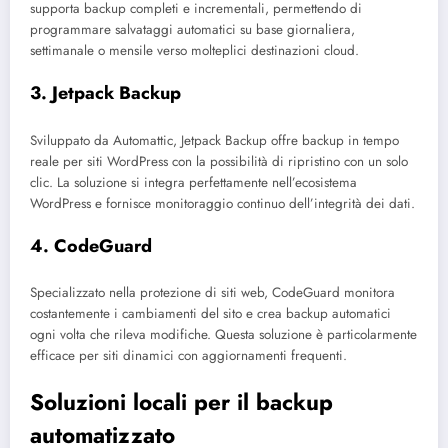
supporta backup completi e incrementali, permettendo di
programmare salvataggi automatici su base giornaliera,
settimanale o mensile verso molteplici destinazioni cloud.
3. Jetpack Backup
Sviluppato da Automattic, Jetpack Backup offre backup in tempo
reale per siti WordPress con la possibilità di ripristino con un solo
clic. La soluzione si integra perfettamente nell’ecosistema
WordPress e fornisce monitoraggio continuo dell’integrità dei dati.
4. CodeGuard
Specializzato nella protezione di siti web, CodeGuard monitora
costantemente i cambiamenti del sito e crea backup automatici
ogni volta che rileva modifiche. Questa soluzione è particolarmente
efficace per siti dinamici con aggiornamenti frequenti.
Soluzioni locali per il backup
automatizzato