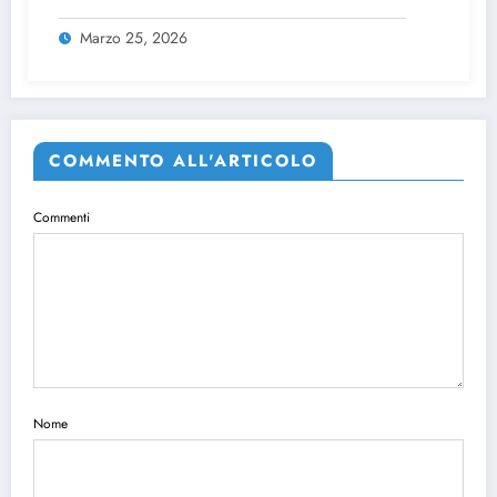
Marzo 25, 2026
COMMENTO ALL'ARTICOLO
Commenti
Nome