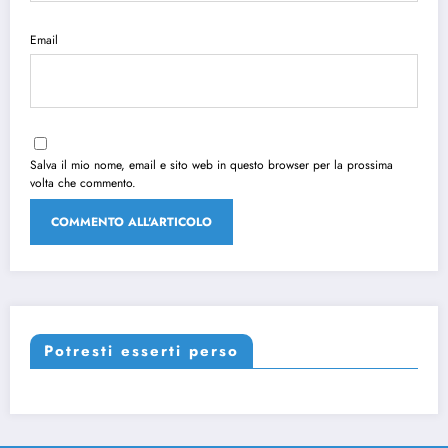
Email
Salva il mio nome, email e sito web in questo browser per la prossima
volta che commento.
Potresti esserti perso