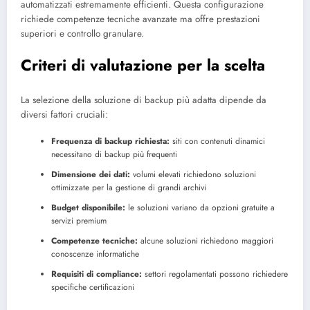
automatizzati estremamente efficienti. Questa configurazione
richiede competenze tecniche avanzate ma offre prestazioni
superiori e controllo granulare.
Criteri di valutazione per la scelta
La selezione della soluzione di backup più adatta dipende da
diversi fattori cruciali:
Frequenza di backup richiesta:
siti con contenuti dinamici
necessitano di backup più frequenti
Dimensione dei dati:
volumi elevati richiedono soluzioni
ottimizzate per la gestione di grandi archivi
Budget disponibile:
le soluzioni variano da opzioni gratuite a
servizi premium
Competenze tecniche:
alcune soluzioni richiedono maggiori
conoscenze informatiche
Requisiti di compliance:
settori regolamentati possono richiedere
specifiche certificazioni