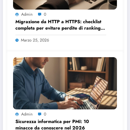
Admin
0
Migrazione da HTTP a HTTPS: checklist
completa per evitare perdite di ranking
SEO
Marzo 25, 2026
Admin
0
Sicurezza informatica per PMI: 10
minacce da conoscere nel 2026